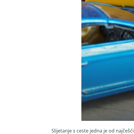
Slijetanje s ceste jedna je od najčešć