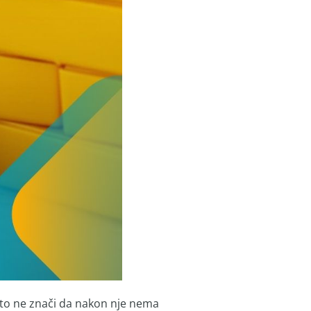
 to ne znači da nakon nje nema