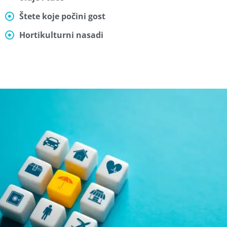
Štete koje počini gost
Hortikulturni nasadi