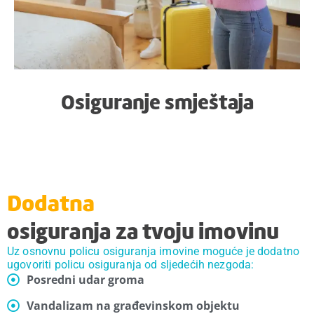
Osiguranje smještaja
Dodatna
osiguranja za tvoju imovinu
Uz osnovnu policu osiguranja imovine moguće je dodatno
ugovoriti policu osiguranja od sljedećih nezgoda:
Posredni udar groma
Vandalizam na građevinskom objektu