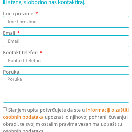
ili stana, slobodno nas kontaktiraj.
Ime i prezime
Email
Kontakt telefon
Poruka
Slanjem upita potvrđujete da ste u
Informaciji o zaštiti
osobnih podataka
upoznati o njihovoj pohrani, čuvanju i
obradi, te svojim ostalim pravima vezanima uz zaštitu
osobnih podataka.