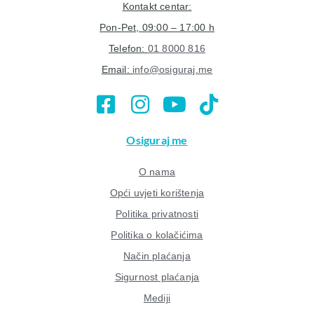
Kontakt centar:
Pon-Pet, 09:00 – 17:00 h
Telefon:
01 8000 816
Email:
info@osiguraj.me
Osiguraj me
O nama
Opći uvjeti korištenja
Politika privatnosti
Politika o kolačićima
Način plaćanja
Sigurnost plaćanja
Mediji