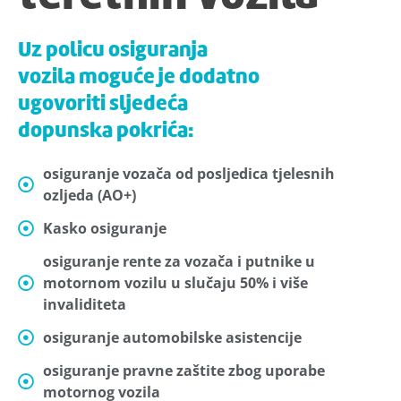
Uz policu osiguranja
vozila moguće je dodatno
ugovoriti sljedeća
dopunska pokrića:
osiguranje vozača od posljedica tjelesnih
ozljeda (AO+)
Kasko osiguranje
osiguranje rente za vozača i putnike u
motornom vozilu u slučaju 50% i više
invaliditeta
osiguranje automobilske asistencije
osiguranje pravne zaštite zbog uporabe
motornog vozila