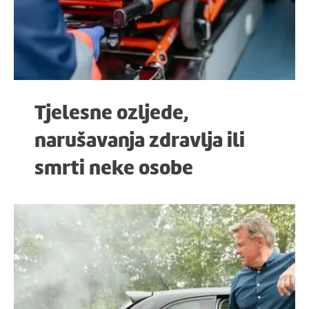
Tjelesne ozljede,
narušavanja zdravlja ili
smrti neke osobe