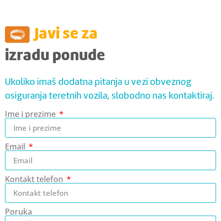
Javi se za
izradu ponude
Ukoliko imaš dodatna pitanja u vezi obveznog
osiguranja teretnih vozila, slobodno nas kontaktiraj.
Ime i prezime
Email
Kontakt telefon
Poruka