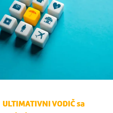
ULTIMATIVNI VODIČ sa