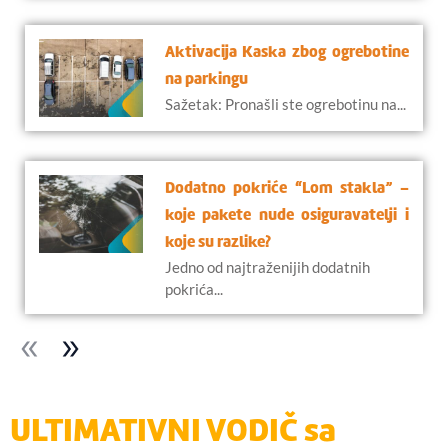
Aktivacija Kaska zbog ogrebotine
na parkingu
Sažetak: Pronašli ste ogrebotinu na...
Dodatno pokriće “Lom stakla” –
koje pakete nude osiguravatelji i
koje su razlike?
Jedno od najtraženijih dodatnih
pokrića...
ULTIMATIVNI VODIČ sa